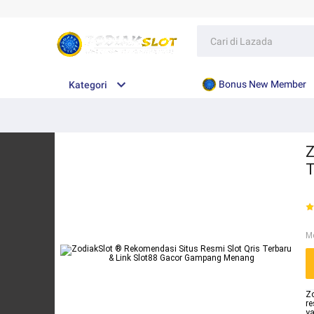
Bonus New Member
Kategori
Z
T
M
Zo
r
ya